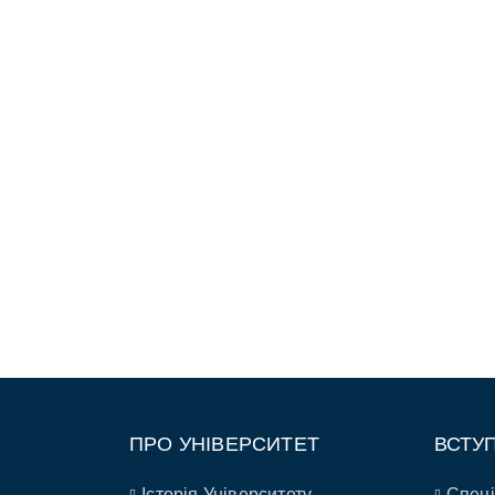
ПРО УНІВЕРСИТЕТ
ВСТУ
Історія Університету
Спеці