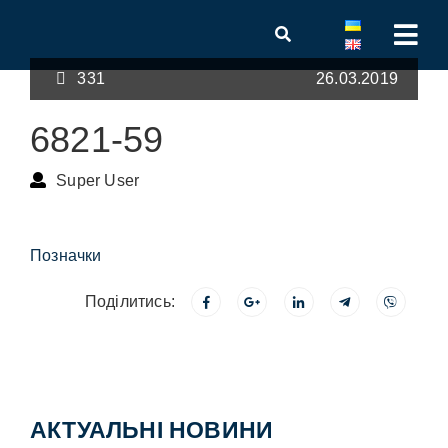
331
26.03.2019
6821-59
Super User
Позначки
Поділитись:
АКТУАЛЬНІ НОВИНИ