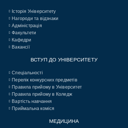
Історія Університету
Нагороди та відзнаки
Адміністрація
Факультети
Кафедри
Вакансії
ВСТУП ДО УНІВЕРСИТЕТУ
Спеціальності
Перелік конкурсних предметів
Правила прийому в Університет
Правила прийому в Коледж
Вартість навчання
Приймальна коміся
МЕДИЦИНА