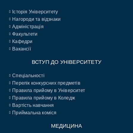
Історія Університету
Нагороди та відзнаки
Адміністрація
Факультети
Кафедри
Вакансії
ВСТУП ДО УНІВЕРСИТЕТУ
Спеціальності
Перелік конкурсних предметів
Правила прийому в Університет
Правила прийому в Коледж
Вартість навчання
Приймальна коміся
МЕДИЦИНА