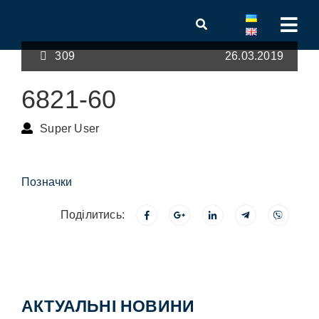
309
26.03.2019
6821-60
Super User
Позначки
Поділитись:
АКТУАЛЬНІ НОВИНИ