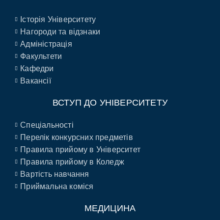
Історія Університету
Нагороди та відзнаки
Адміністрація
Факультети
Кафедри
Вакансії
ВСТУП ДО УНІВЕРСИТЕТУ
Спеціальності
Перелік конкурсних предметів
Правила прийому в Університет
Правила прийому в Коледж
Вартість навчання
Приймальна коміся
МЕДИЦИНА