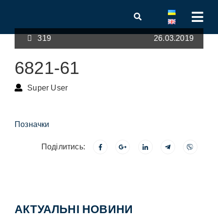
319
26.03.2019
6821-61
Super User
Позначки
Поділитись:
АКТУАЛЬНІ НОВИНИ