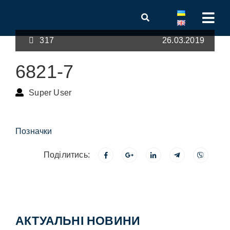
317
26.03.2019
6821-7
Super User
Позначки
Поділитись:
АКТУАЛЬНІ НОВИНИ