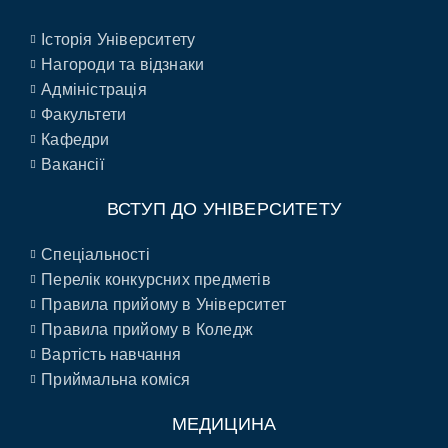
Історія Університету
Нагороди та відзнаки
Адміністрація
Факультети
Кафедри
Вакансії
ВСТУП ДО УНІВЕРСИТЕТУ
Спеціальності
Перелік конкурсних предметів
Правила прийому в Університет
Правила прийому в Коледж
Вартість навчання
Приймальна коміся
МЕДИЦИНА