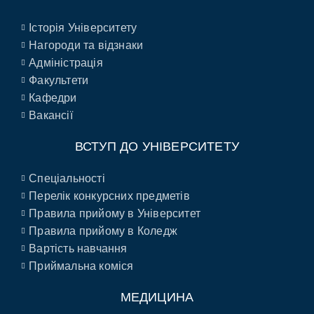
Історія Університету
Нагороди та відзнаки
Адміністрація
Факультети
Кафедри
Вакансії
ВСТУП ДО УНІВЕРСИТЕТУ
Спеціальності
Перелік конкурсних предметів
Правила прийому в Університет
Правила прийому в Коледж
Вартість навчання
Приймальна коміся
МЕДИЦИНА