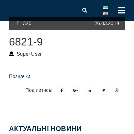
320
26.03.2019
6821-9
Super User
Позначки
Поділитись:
АКТУАЛЬНІ НОВИНИ