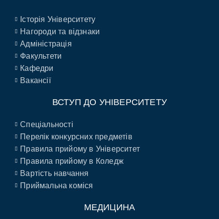
Історія Університету
Нагороди та відзнаки
Адміністрація
Факультети
Кафедри
Вакансії
ВСТУП ДО УНІВЕРСИТЕТУ
Спеціальності
Перелік конкурсних предметів
Правила прийому в Університет
Правила прийому в Коледж
Вартість навчання
Приймальна коміся
МЕДИЦИНА