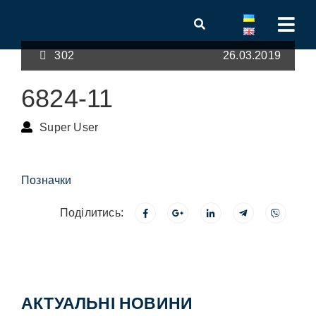
302
26.03.2019
6824-11
Super User
Позначки
Поділитись:
АКТУАЛЬНІ НОВИНИ