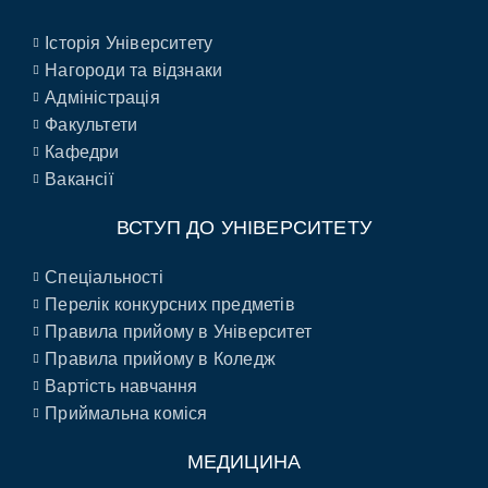
Історія Університету
Нагороди та відзнаки
Адміністрація
Факультети
Кафедри
Вакансії
ВСТУП ДО УНІВЕРСИТЕТУ
Спеціальності
Перелік конкурсних предметів
Правила прийому в Університет
Правила прийому в Коледж
Вартість навчання
Приймальна коміся
МЕДИЦИНА