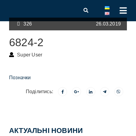
326
26.03.2019
6824-2
Super User
Позначки
Поділитись:
АКТУАЛЬНІ НОВИНИ