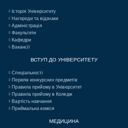
Історія Університету
Нагороди та відзнаки
Адміністрація
Факультети
Кафедри
Вакансії
ВСТУП ДО УНІВЕРСИТЕТУ
Спеціальності
Перелік конкурсних предметів
Правила прийому в Університет
Правила прийому в Коледж
Вартість навчання
Приймальна коміся
МЕДИЦИНА