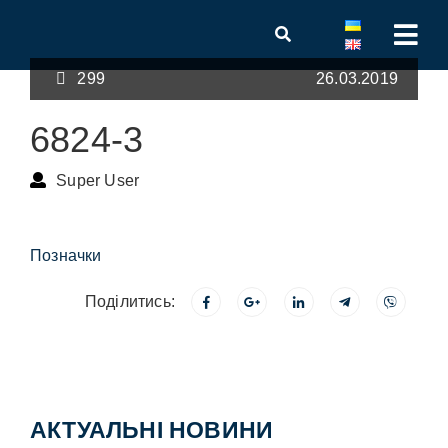
299
26.03.2019
6824-3
Super User
Позначки
Поділитись:
АКТУАЛЬНІ НОВИНИ