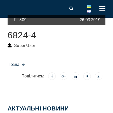
309
26.03.2019
6824-4
Super User
Позначки
Поділитись:
АКТУАЛЬНІ НОВИНИ