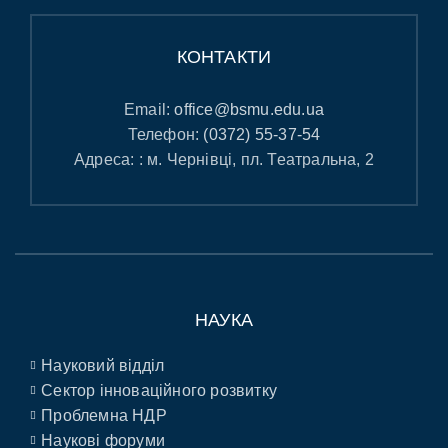
КОНТАКТИ
Email:
office@bsmu.edu.ua
Телефон:
(0372) 55-37-54
Адреса: : м. Чернівці, пл. Театральна, 2
НАУКА
Науковий відділ
Сектор інноваційного розвитку
Проблемна НДР
Наукові форуми