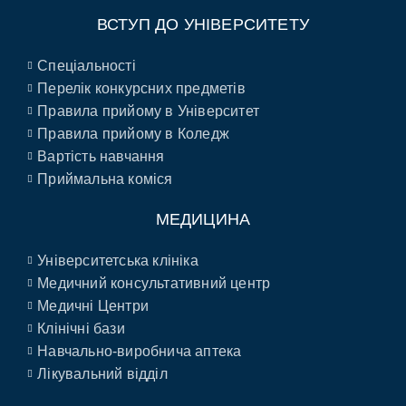
ВСТУП ДО УНІВЕРСИТЕТУ
Спеціальності
Перелік конкурсних предметів
Правила прийому в Університет
Правила прийому в Коледж
Вартість навчання
Приймальна коміся
МЕДИЦИНА
Університетська клініка
Медичний консультативний центр
Медичні Центри
Клінічні бази
Навчально-виробнича аптека
Лікувальний відділ