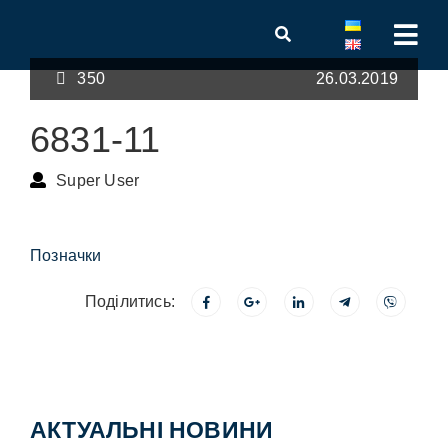
350
26.03.2019
6831-11
Super User
Позначки
Поділитись:
АКТУАЛЬНІ НОВИНИ