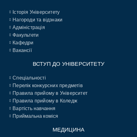
Історія Університету
Нагороди та відзнаки
Адміністрація
Факультети
Кафедри
Вакансії
ВСТУП ДО УНІВЕРСИТЕТУ
Спеціальності
Перелік конкурсних предметів
Правила прийому в Університет
Правила прийому в Коледж
Вартість навчання
Приймальна коміся
МЕДИЦИНА