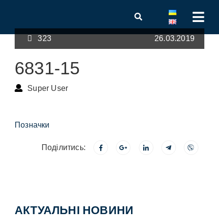
323
26.03.2019
6831-15
Super User
Позначки
Поділитись:
АКТУАЛЬНІ НОВИНИ