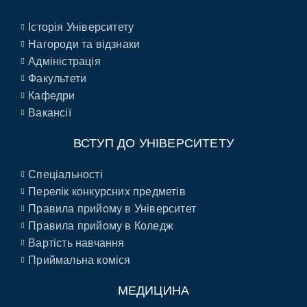
Історія Університету
Нагороди та відзнаки
Адміністрація
Факультети
Кафедри
Вакансії
ВСТУП ДО УНІВЕРСИТЕТУ
Спеціальності
Перелік конкурсних предметів
Правила прийому в Університет
Правила прийому в Коледж
Вартість навчання
Приймальна коміся
МЕДИЦИНА