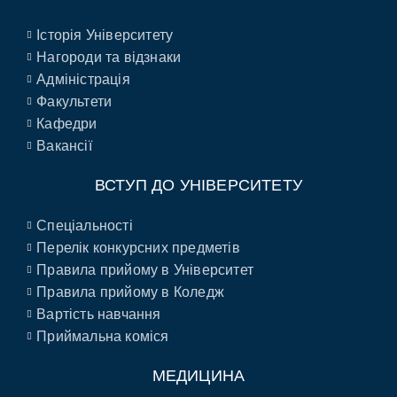
Історія Університету
Нагороди та відзнаки
Адміністрація
Факультети
Кафедри
Вакансії
ВСТУП ДО УНІВЕРСИТЕТУ
Спеціальності
Перелік конкурсних предметів
Правила прийому в Університет
Правила прийому в Коледж
Вартість навчання
Приймальна коміся
МЕДИЦИНА