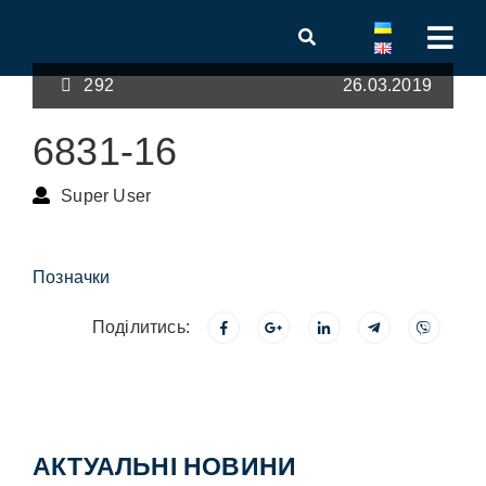
292
26.03.2019
6831-16
Super User
Позначки
Поділитись:
АКТУАЛЬНІ НОВИНИ