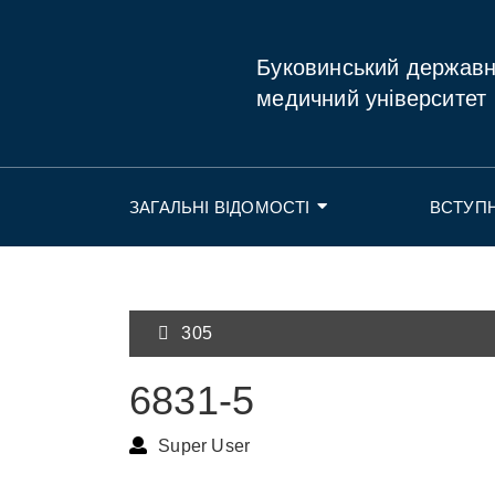
Буковинський держав
медичний університет
ЗАГАЛЬНІ ВІДОМОСТІ
ВСТУП
305
6831-5
Super User