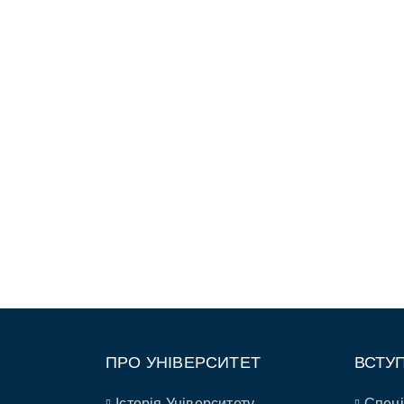
ПРО УНІВЕРСИТЕТ
ВСТУ
Історія Університету
Спеці