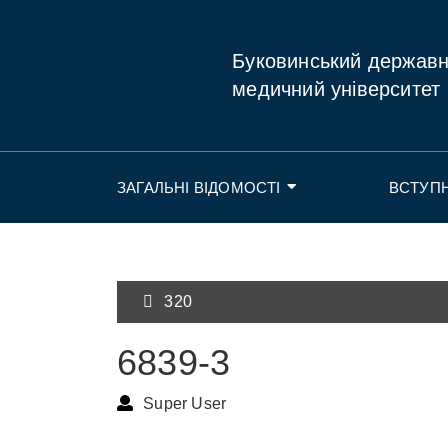
Буковинський держав
медичний університет
ЗАГАЛЬНІ ВІДОМОСТІ
ВСТУП
320
6839-3
Super User