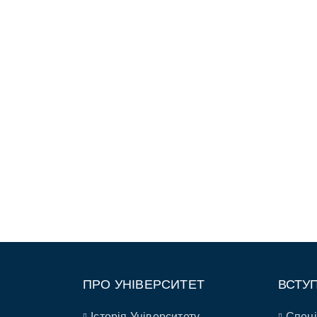
ПРО УНІВЕРСИТЕТ
ВСТУ
Історія Університету
Спеці