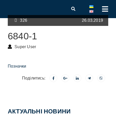
326
26.03.2019
6840-1
Super User
Позначки
Поділитись:
АКТУАЛЬНІ НОВИНИ