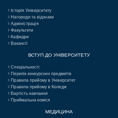
Історія Університету
Нагороди та відзнаки
Адміністрація
Факультети
Кафедри
Вакансії
ВСТУП ДО УНІВЕРСИТЕТУ
Спеціальності
Перелік конкурсних предметів
Правила прийому в Університет
Правила прийому в Коледж
Вартість навчання
Приймальна коміся
МЕДИЦИНА