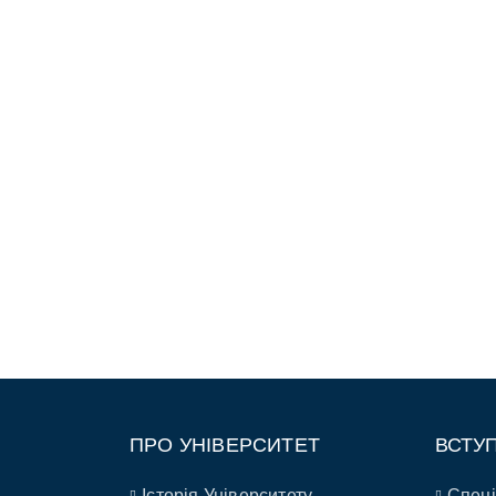
ПРО УНІВЕРСИТЕТ
ВСТУ
Історія Університету
Спеці