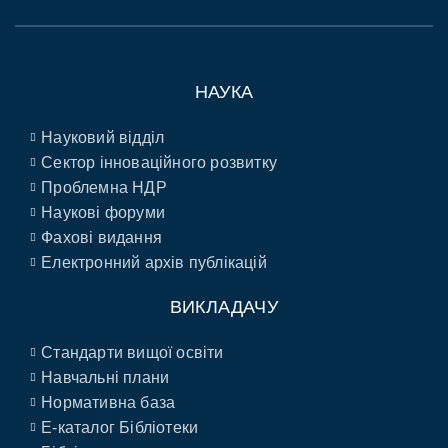
НАУКА
Науковий відділ
Сектор інноваційного розвитку
Проблемна НДР
Наукові форуми
Фахові видання
Електронний архів публікацій
ВИКЛАДАЧУ
Стандарти вищої освіти
Навчальні плани
Нормативна база
E-каталог Бібліотеки