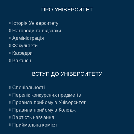
ПРО УНІВЕРСИТЕТ
Історія Університету
Нагороди та відзнаки
Адміністрація
Факультети
Кафедри
Вакансії
ВСТУП ДО УНІВЕРСИТЕТУ
Спеціальності
Перелік конкурсних предметів
Правила прийому в Університет
Правила прийому в Коледж
Вартість навчання
Приймальна коміся