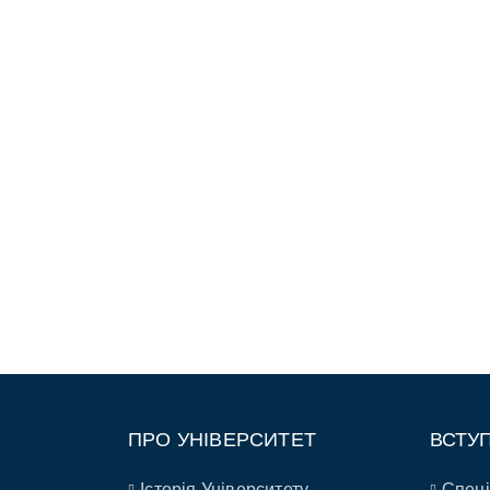
ПРО УНІВЕРСИТЕТ
ВСТУ
Історія Університету
Спеці