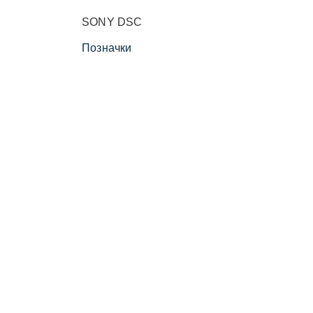
SONY DSC
Позначки