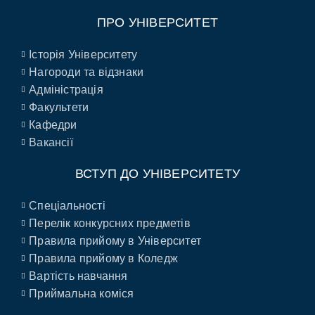
ПРО УНІВЕРСИТЕТ
Історія Університету
Нагороди та відзнаки
Адміністрація
Факультети
Кафедри
Вакансії
ВСТУП ДО УНІВЕРСИТЕТУ
Спеціальності
Перелік конкурсних предметів
Правила прийому в Університет
Правила прийому в Коледж
Вартість навчання
Приймальна коміся