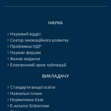
НАУКА
Науковий відділ
Сектор інноваційного розвитку
Проблемна НДР
Наукові форуми
Фахові видання
Електронний архів публікацій
ВИКЛАДАЧУ
Стандарти вищої освіти
Навчальні плани
Нормативна база
E-каталог Бібліотеки