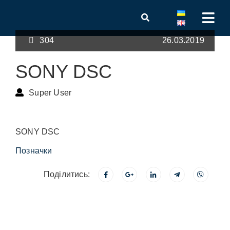
304
26.03.2019
SONY DSC
Super User
SONY DSC
Позначки
Поділитись: