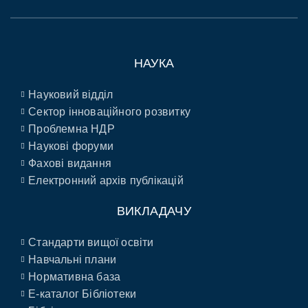
НАУКА
Науковий відділ
Сектор інноваційного розвитку
Проблемна НДР
Наукові форуми
Фахові видання
Електронний архів публікацій
ВИКЛАДАЧУ
Стандарти вищої освіти
Навчальні плани
Нормативна база
E-каталог Бібліотеки