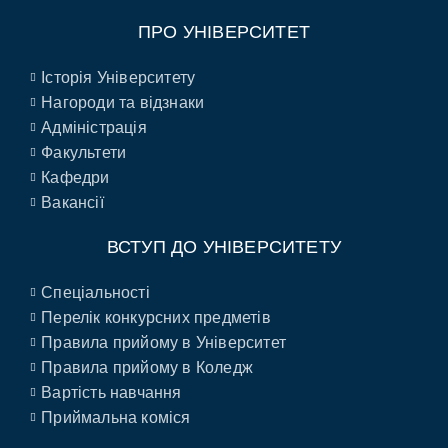
ПРО УНІВЕРСИТЕТ
Історія Університету
Нагороди та відзнаки
Адміністрація
Факультети
Кафедри
Вакансії
ВСТУП ДО УНІВЕРСИТЕТУ
Спеціальності
Перелік конкурсних предметів
Правила прийому в Університет
Правила прийому в Коледж
Вартість навчання
Приймальна коміся