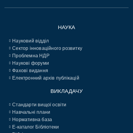
НАУКА
Науковий відділ
Сектор інноваційного розвитку
Проблемна НДР
Наукові форуми
Фахові видання
Електронний архів публікацій
ВИКЛАДАЧУ
Стандарти вищої освіти
Навчальні плани
Нормативна база
E-каталог Бібліотеки