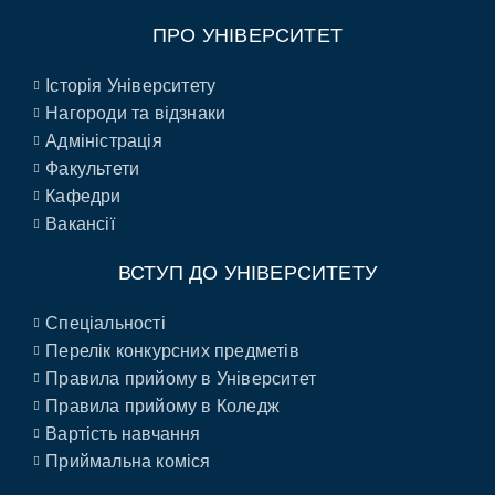
ПРО УНІВЕРСИТЕТ
Історія Університету
Нагороди та відзнаки
Адміністрація
Факультети
Кафедри
Вакансії
ВСТУП ДО УНІВЕРСИТЕТУ
Спеціальності
Перелік конкурсних предметів
Правила прийому в Університет
Правила прийому в Коледж
Вартість навчання
Приймальна коміся