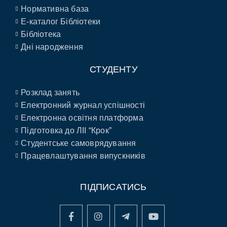
Нормативна база
E-каталог Бібліотеки
Бібліотека
Дні народження
СТУДЕНТУ
Розклад занять
Електронний журнал успішності
Електронна освітня платформа
Підготовка до ЛІІ “Крок”
Студентське самоврядування
Працевлаштування випускників
ПІДПИСАТИСЬ