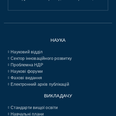
НАУКА
Науковий відділ
Сектор інноваційного розвитку
Проблемна НДР
Наукові форуми
Фахові видання
Електронний архів публікацій
ВИКЛАДАЧУ
Стандарти вищої освіти
Навчальні плани