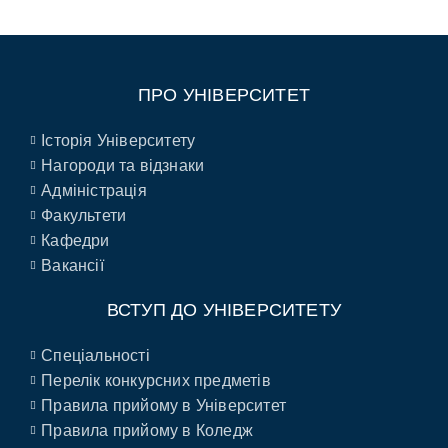
ПРО УНІВЕРСИТЕТ
Історія Університету
Нагороди та відзнаки
Адміністрація
Факультети
Кафедри
Вакансії
ВСТУП ДО УНІВЕРСИТЕТУ
Спеціальності
Перелік конкурсних предметів
Правила прийому в Університет
Правила прийому в Коледж