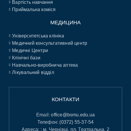
Вартість навчання
Приймальна коміся
МЕДИЦИНА
Університетська клініка
Медичний консультативний центр
Медичні Центри
Клінічні бази
Навчально-виробнича аптека
Лікувальний відділ
КОНТАКТИ
Email:
office@bsmu.edu.ua
Телефон:
(0372) 55-37-54
Адреса: : м. Чернівці, пл. Театральна, 2