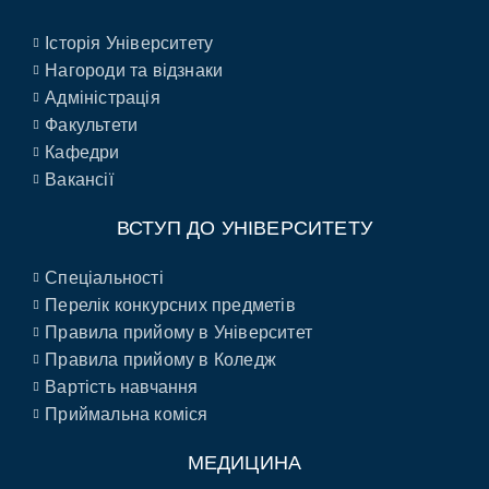
Історія Університету
Нагороди та відзнаки
Адміністрація
Факультети
Кафедри
Вакансії
ВСТУП ДО УНІВЕРСИТЕТУ
Спеціальності
Перелік конкурсних предметів
Правила прийому в Університет
Правила прийому в Коледж
Вартість навчання
Приймальна коміся
МЕДИЦИНА