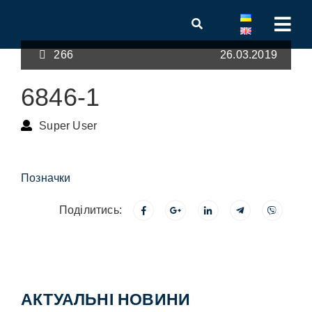
266
26.03.2019
6846-1
Super User
Позначки
Поділитись:
АКТУАЛЬНІ НОВИНИ