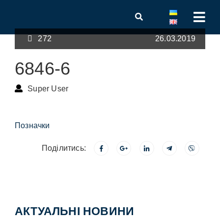
272
26.03.2019
6846-6
Super User
Позначки
Поділитись:
АКТУАЛЬНІ НОВИНИ