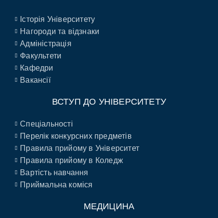
Історія Університету
Нагороди та відзнаки
Адміністрація
Факультети
Кафедри
Вакансії
ВСТУП ДО УНІВЕРСИТЕТУ
Спеціальності
Перелік конкурсних предметів
Правила прийому в Університет
Правила прийому в Коледж
Вартість навчання
Приймальна коміся
МЕДИЦИНА