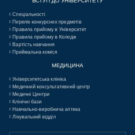
ВСТУП ДО УНІВЕРСИТЕТУ
Спеціальності
Перелік конкурсних предметів
Правила прийому в Університет
Правила прийому в Коледж
Вартість навчання
Приймальна коміся
МЕДИЦИНА
Університетська клініка
Медичний консультативний центр
Медичні Центри
Клінічні бази
Навчально-виробнича аптека
Лікувальний відділ