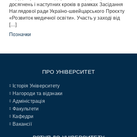
досягнень і наступних кроків в рамках Засідання
Наглядової ради Україно-швейцарського Проєкту
«Розвиток медичної освіти». Участь у заході від
[…]
Позначки
ПРО УНІВЕРСИТЕТ
Історія Університету
Нагороди та відзнаки
Адміністрація
Факультети
Кафедри
Вакансії