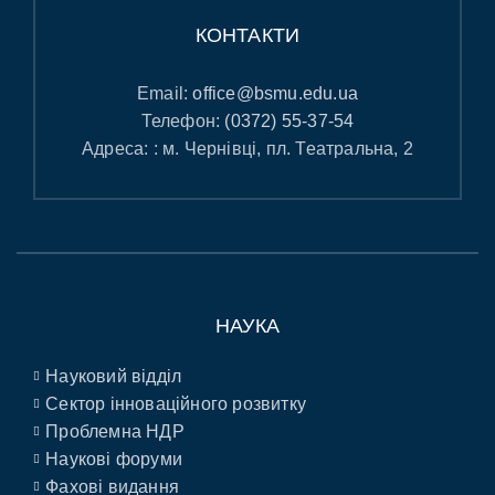
КОНТАКТИ
Email:
office@bsmu.edu.ua
Телефон:
(0372) 55-37-54
Адреса: : м. Чернівці, пл. Театральна, 2
НАУКА
Науковий відділ
Сектор інноваційного розвитку
Проблемна НДР
Наукові форуми
Фахові видання