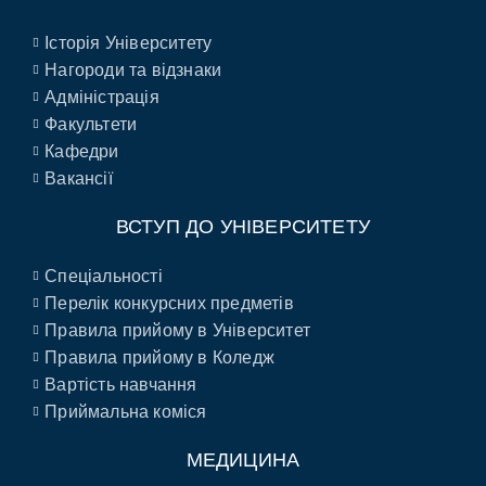
Історія Університету
Нагороди та відзнаки
Адміністрація
Факультети
Кафедри
Вакансії
ВСТУП ДО УНІВЕРСИТЕТУ
Спеціальності
Перелік конкурсних предметів
Правила прийому в Університет
Правила прийому в Коледж
Вартість навчання
Приймальна коміся
МЕДИЦИНА