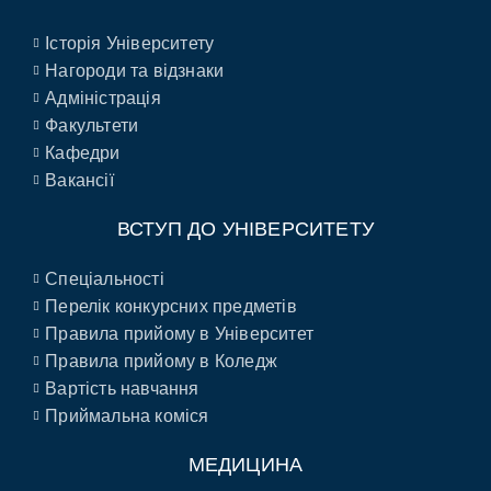
Історія Університету
Нагороди та відзнаки
Адміністрація
Факультети
Кафедри
Вакансії
ВСТУП ДО УНІВЕРСИТЕТУ
Спеціальності
Перелік конкурсних предметів
Правила прийому в Університет
Правила прийому в Коледж
Вартість навчання
Приймальна коміся
МЕДИЦИНА