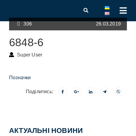
306
26.03.2019
6848-6
Super User
Позначки
Поділитись:
АКТУАЛЬНІ НОВИНИ