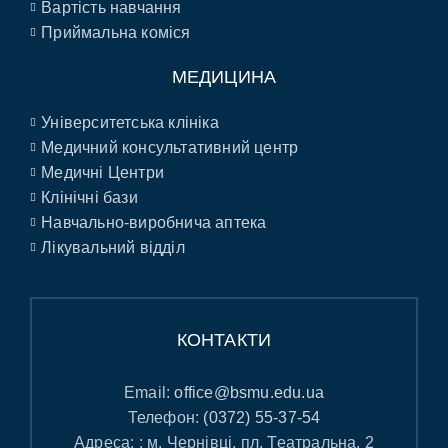
Вартість навчання
Приймальна коміся
МЕДИЦИНА
Університетська клініка
Медичний консультативний центр
Медичні Центри
Клінічні бази
Навчально-виробнича аптека
Лікувальний відділ
КОНТАКТИ
Email:
office@bsmu.edu.ua
Телефон:
(0372) 55-37-54
Адреса: : м. Чернівці, пл. Театральна, 2