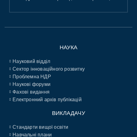
НАУКА
Науковий відділ
Сектор інноваційного розвитку
Проблемна НДР
Наукові форуми
Фахові видання
Електронний архів публікацій
ВИКЛАДАЧУ
Стандарти вищої освіти
Навчальні плани