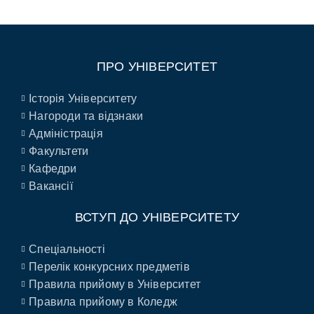
ПРО УНІВЕРСИТЕТ
Історія Університету
Нагороди та відзнаки
Адміністрація
Факультети
Кафедри
Вакансії
ВСТУП ДО УНІВЕРСИТЕТУ
Спеціальності
Перелік конкурсних предметів
Правила прийому в Університет
Правила прийому в Коледж