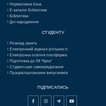
Нормативна база
E-каталог Бібліотеки
Бібліотека
Дні народження
СТУДЕНТУ
Розклад занять
Електронний журнал успішності
Електронна освітня платформа
Підготовка до ЛІІ “Крок”
Студентське самоврядування
Працевлаштування випускників
ПІДПИСАТИСЬ