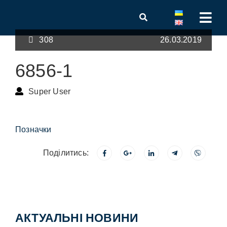
308
26.03.2019
6856-1
Super User
Позначки
Поділитись:
АКТУАЛЬНІ НОВИНИ