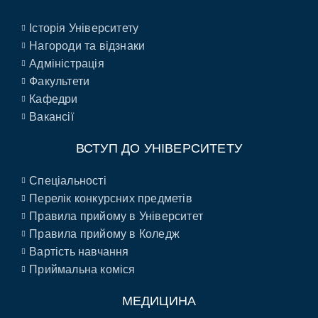
Історія Університету
Нагороди та відзнаки
Адміністрація
Факультети
Кафедри
Вакансії
ВСТУП ДО УНІВЕРСИТЕТУ
Спеціальності
Перелік конкурсних предметів
Правила прийому в Університет
Правила прийому в Коледж
Вартість навчання
Приймальна коміся
МЕДИЦИНА