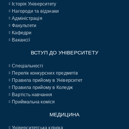
Історія Університету
Нагороди та відзнаки
Адміністрація
Факультети
Кафедри
Вакансії
ВСТУП ДО УНІВЕРСИТЕТУ
Спеціальності
Перелік конкурсних предметів
Правила прийому в Університет
Правила прийому в Коледж
Вартість навчання
Приймальна коміся
МЕДИЦИНА
Університетська клініка