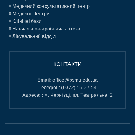
Медичний консультативний центр
Медичні Центри
Клінічні бази
Навчально-виробнича аптека
Лікувальний відділ
КОНТАКТИ
Email:
office@bsmu.edu.ua
Телефон:
(0372) 55-37-54
Адреса: : м. Чернівці, пл. Театральна, 2