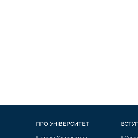
ПРО УНІВЕРСИТЕТ
ВСТУ
Історія Університету
Спеці