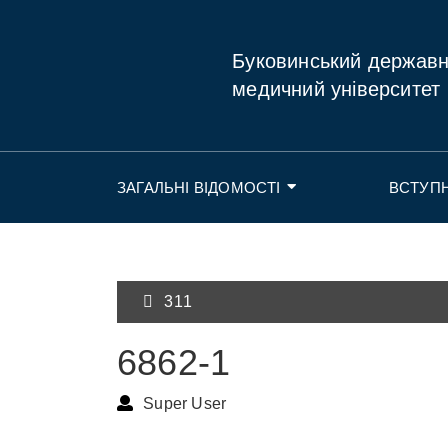
Буковинський держав
медичний університет
ЗАГАЛЬНІ ВІДОМОСТІ
ВСТУП
311
6862-1
Super User