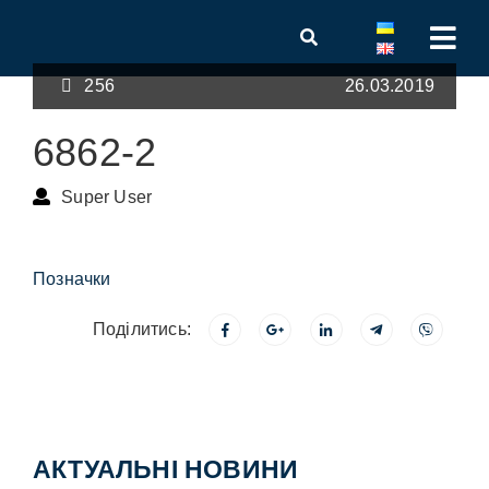
256
26.03.2019
6862-2
Super User
Позначки
Поділитись:
АКТУАЛЬНІ НОВИНИ