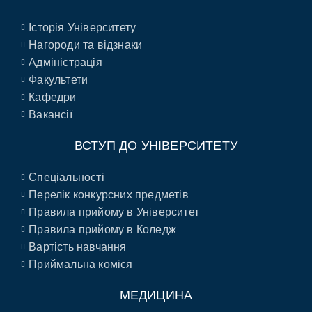
Історія Університету
Нагороди та відзнаки
Адміністрація
Факультети
Кафедри
Вакансії
ВСТУП ДО УНІВЕРСИТЕТУ
Спеціальності
Перелік конкурсних предметів
Правила прийому в Університет
Правила прийому в Коледж
Вартість навчання
Приймальна коміся
МЕДИЦИНА