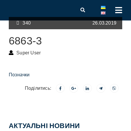
340
26.03.2019
6863-3
Super User
Позначки
Поділитись:
АКТУАЛЬНІ НОВИНИ