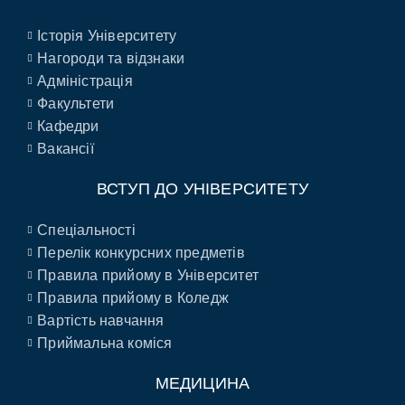
Історія Університету
Нагороди та відзнаки
Адміністрація
Факультети
Кафедри
Вакансії
ВСТУП ДО УНІВЕРСИТЕТУ
Спеціальності
Перелік конкурсних предметів
Правила прийому в Університет
Правила прийому в Коледж
Вартість навчання
Приймальна коміся
МЕДИЦИНА