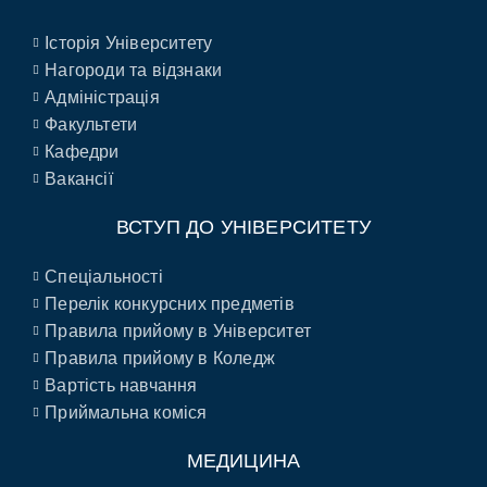
Історія Університету
Нагороди та відзнаки
Адміністрація
Факультети
Кафедри
Вакансії
ВСТУП ДО УНІВЕРСИТЕТУ
Спеціальності
Перелік конкурсних предметів
Правила прийому в Університет
Правила прийому в Коледж
Вартість навчання
Приймальна коміся
МЕДИЦИНА