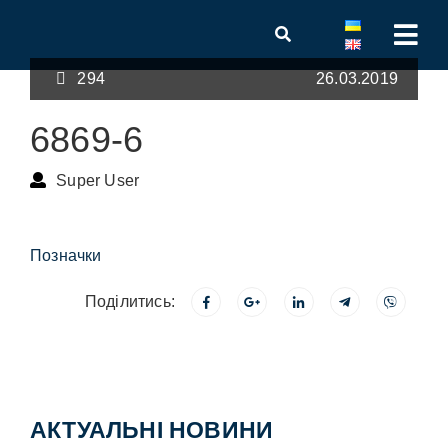
294
26.03.2019
6869-6
Super User
Позначки
Поділитись:
АКТУАЛЬНІ НОВИНИ