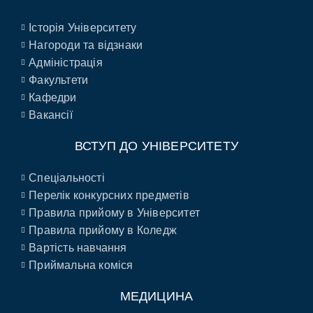
Історія Університету
Нагороди та відзнаки
Адміністрація
Факультети
Кафедри
Вакансії
ВСТУП ДО УНІВЕРСИТЕТУ
Спеціальності
Перелік конкурсних предметів
Правила прийому в Університет
Правила прийому в Коледж
Вартість навчання
Приймальна коміся
МЕДИЦИНА