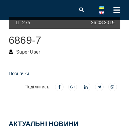
275
26.03.2019
6869-7
Super User
Позначки
Поділитись:
АКТУАЛЬНІ НОВИНИ