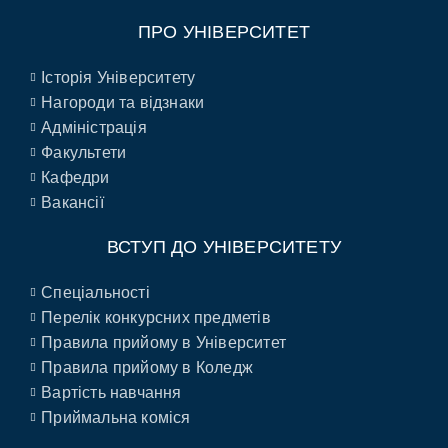
ПРО УНІВЕРСИТЕТ
Історія Університету
Нагороди та відзнаки
Адміністрація
Факультети
Кафедри
Вакансії
ВСТУП ДО УНІВЕРСИТЕТУ
Спеціальності
Перелік конкурсних предметів
Правила прийому в Університет
Правила прийому в Коледж
Вартість навчання
Приймальна коміся