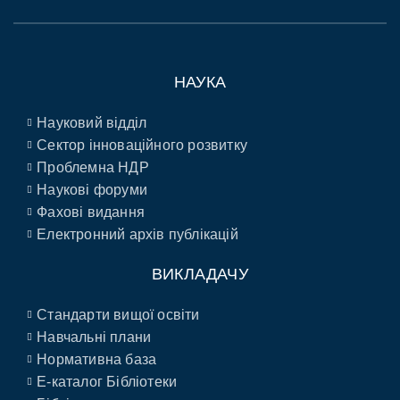
НАУКА
Науковий відділ
Сектор інноваційного розвитку
Проблемна НДР
Наукові форуми
Фахові видання
Електронний архів публікацій
ВИКЛАДАЧУ
Стандарти вищої освіти
Навчальні плани
Нормативна база
E-каталог Бібліотеки