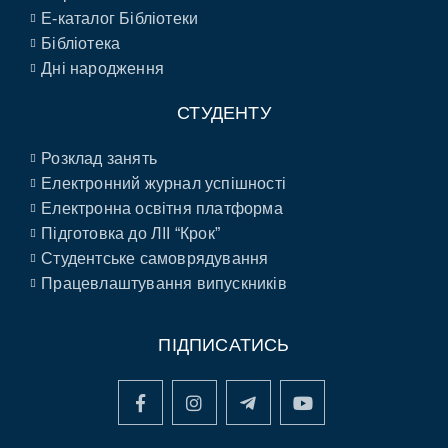
E-каталог Бібліотеки
Бібліотека
Дні народження
СТУДЕНТУ
Розклад занять
Електронний журнал успішності
Електронна освітня платформа
Підготовка до ЛІІ “Крок”
Студентське самоврядування
Працевлаштування випускників
ПІДПИСАТИСЬ