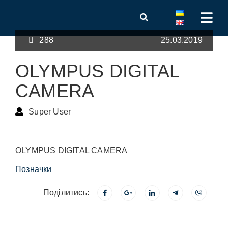
288
25.03.2019
OLYMPUS DIGITAL
CAMERA
Super User
OLYMPUS DIGITAL CAMERA
Позначки
Поділитись: