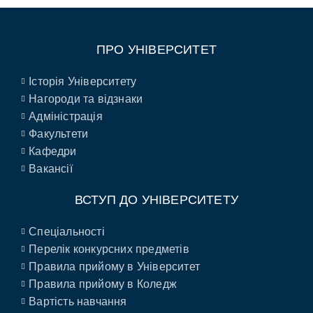
ПРО УНІВЕРСИТЕТ
Історія Університету
Нагороди та відзнаки
Адміністрація
Факультети
Кафедри
Вакансії
ВСТУП ДО УНІВЕРСИТЕТУ
Спеціальності
Перелік конкурсних предметів
Правила прийому в Університет
Правила прийому в Коледж
Вартість навчання