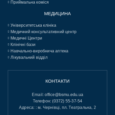
Приймальна коміся
МЕДИЦИНА
Університетська клініка
Медичний консультативний центр
Медичні Центри
Клінічні бази
Навчально-виробнича аптека
Лікувальний відділ
КОНТАКТИ
Email:
office@bsmu.edu.ua
Телефон:
(0372) 55-37-54
Адреса: : м. Чернівці, пл. Театральна, 2