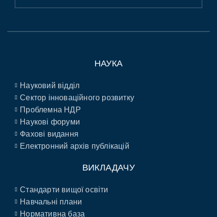
НАУКА
Науковий відділ
Сектор інноваційного розвитку
Проблемна НДР
Наукові форуми
Фахові видання
Електронний архів публікацій
ВИКЛАДАЧУ
Стандарти вищої освіти
Навчальні плани
Нормативна база