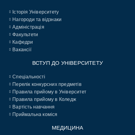
Історія Університету
Нагороди та відзнаки
Адміністрація
Факультети
Кафедри
Вакансії
ВСТУП ДО УНІВЕРСИТЕТУ
Спеціальності
Перелік конкурсних предметів
Правила прийому в Університет
Правила прийому в Коледж
Вартість навчання
Приймальна коміся
МЕДИЦИНА