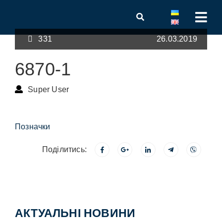
331
26.03.2019
6870-1
Super User
Позначки
Поділитись:
АКТУАЛЬНІ НОВИНИ