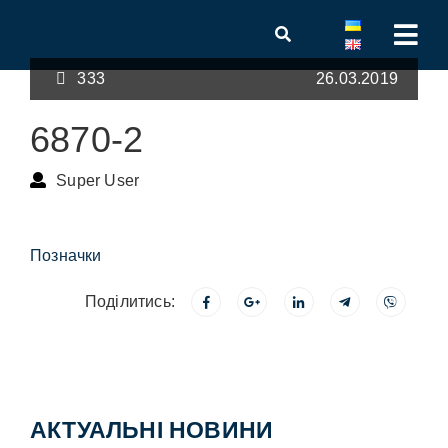
333
26.03.2019
6870-2
Super User
Позначки
Поділитись:
АКТУАЛЬНІ НОВИНИ