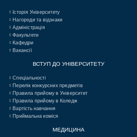
Історія Університету
Нагороди та відзнаки
Адміністрація
Факультети
Кафедри
Вакансії
ВСТУП ДО УНІВЕРСИТЕТУ
Спеціальності
Перелік конкурсних предметів
Правила прийому в Університет
Правила прийому в Коледж
Вартість навчання
Приймальна коміся
МЕДИЦИНА