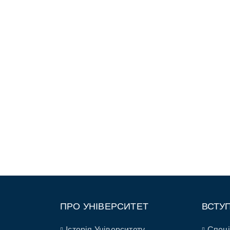
ПРО УНІВЕРСИТЕТ
ВСТУ
Історія Університету
Спеці