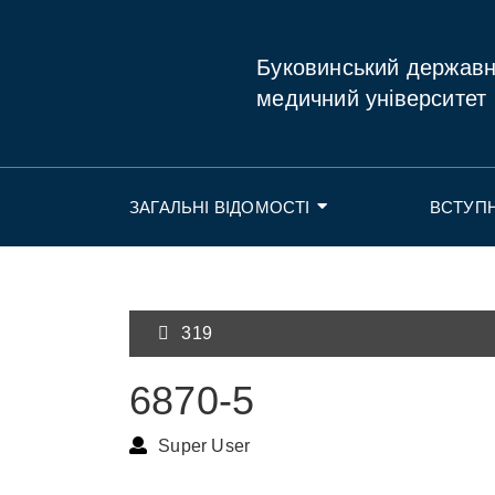
Буковинський держав
медичний університет
ЗАГАЛЬНІ ВІДОМОСТІ
ВСТУП
319
6870-5
Super User