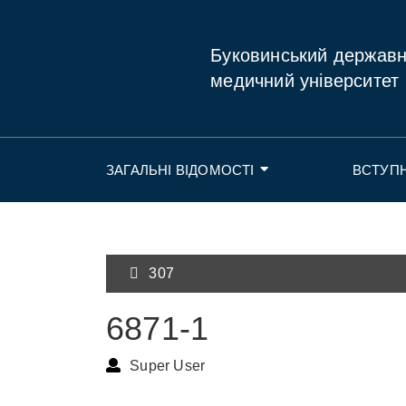
Буковинський держав
медичний університет
ЗАГАЛЬНІ ВІДОМОСТІ
ВСТУП
307
6871-1
Super User