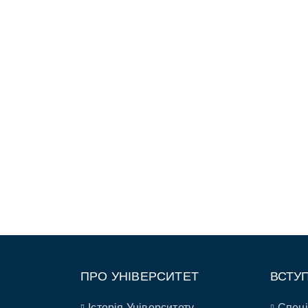
ПРО УНІВЕРСИТЕТ
ВСТУ
Історія Університету
Спеці