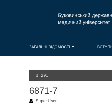
Буковинський держав
медичний університет
ЗАГАЛЬНІ ВІДОМОСТІ
ВСТУП
291
6871-7
Super User