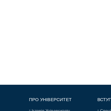
ПРО УНІВЕРСИТЕТ
ВСТУ
Історія Університету
Спеці