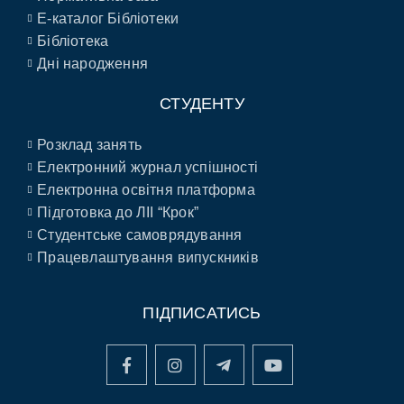
E-каталог Бібліотеки
Бібліотека
Дні народження
СТУДЕНТУ
Розклад занять
Електронний журнал успішності
Електронна освітня платформа
Підготовка до ЛІІ “Крок”
Студентське самоврядування
Працевлаштування випускників
ПІДПИСАТИСЬ