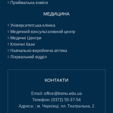
Приймальна коміся
МЕДИЦИНА
Університетська клініка
Медичний консультативний центр
Медичні Центри
Клінічні бази
Навчально-виробнича аптека
Лікувальний відділ
КОНТАКТИ
Email:
office@bsmu.edu.ua
Телефон:
(0372) 55-37-54
Адреса: : м. Чернівці, пл. Театральна, 2