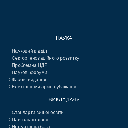
НАУКА
Науковий відділ
Сектор інноваційного розвитку
Проблемна НДР
Наукові форуми
Фахові видання
Електронний архів публікацій
ВИКЛАДАЧУ
Стандарти вищої освіти
Навчальні плани
Нормативна база