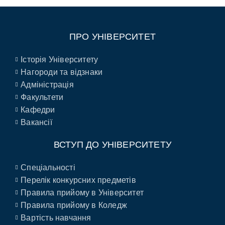
ПРО УНІВЕРСИТЕТ
Історія Університету
Нагороди та відзнаки
Адміністрація
Факультети
Кафедри
Вакансії
ВСТУП ДО УНІВЕРСИТЕТУ
Спеціальності
Перелік конкурсних предметів
Правила прийому в Університет
Правила прийому в Коледж
Вартість навчання