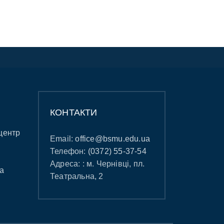
КОНТАКТИ
центр
Email:
office@bsmu.edu.ua
Телефон:
(0372) 55-37-54
Адреса: : м. Чернівці, пл.
а
Театральна, 2