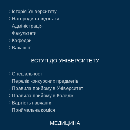
Історія Університету
Нагороди та відзнаки
Адміністрація
Факультети
Кафедри
Вакансії
ВСТУП ДО УНІВЕРСИТЕТУ
Спеціальності
Перелік конкурсних предметів
Правила прийому в Університет
Правила прийому в Коледж
Вартість навчання
Приймальна коміся
МЕДИЦИНА