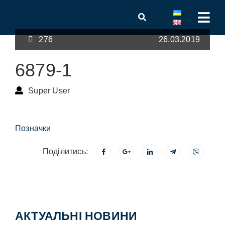
276
26.03.2019
6879-1
Super User
Позначки
Поділитись:
АКТУАЛЬНІ НОВИНИ