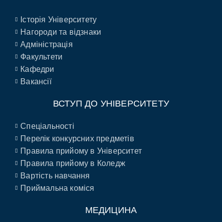
Історія Університету
Нагороди та відзнаки
Адміністрація
Факультети
Кафедри
Вакансії
ВСТУП ДО УНІВЕРСИТЕТУ
Спеціальності
Перелік конкурсних предметів
Правила прийому в Університет
Правила прийому в Коледж
Вартість навчання
Приймальна коміся
МЕДИЦИНА