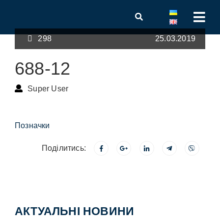
298
25.03.2019
688-12
Super User
Позначки
Поділитись:
АКТУАЛЬНІ НОВИНИ