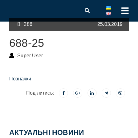
286
25.03.2019
688-25
Super User
Позначки
Поділитись:
АКТУАЛЬНІ НОВИНИ