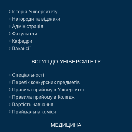
Історія Університету
Нагороди та відзнаки
Адміністрація
Факультети
Кафедри
Вакансії
ВСТУП ДО УНІВЕРСИТЕТУ
Спеціальності
Перелік конкурсних предметів
Правила прийому в Університет
Правила прийому в Коледж
Вартість навчання
Приймальна коміся
МЕДИЦИНА